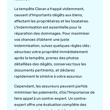
La tempête Ciaran a frappé violemment,
causant d’importants dégâts aux biens,
affectant les propriétaires et les locataires.
L’indemnisation est essentielle pour la
réparation des dommages. Pour maximiser
vos chances d’obtenir une juste
indemnisation, suivez quelques règles clés :
sécurisez votre propriété immédiatement
après la tempête, prenez des photos
détaillées des dégâts, conservez tous les
documents pertinents, et déclarez
rapidement le sinistre à votre assureur.
Cependant, les assureurs peuvent parfois
minimiser les paiements, d’où l’importance de
faire appel à un contre-expert. Un contre-
expert offre une évaluation complète des