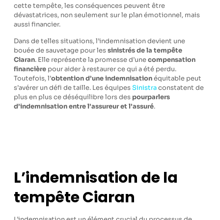
cette tempête, les conséquences peuvent être
dévastatrices, non seulement sur le plan émotionnel, mais
aussi financier.
Dans de telles situations, l’indemnisation devient une
bouée de sauvetage pour les
sinistrés
de la tempête
Ciaran
. Elle représente la promesse d’une
compensation
financière
pour aider à restaurer ce qui a été perdu.
Toutefois, l’
obtention d’une indemnisation
équitable peut
s’avérer un défi de taille. Les équipes
Sinistra
constatent de
plus en plus ce déséquilibre lors des
pourparlers
d’indemnisation entre l’assureur et l’assuré
.
L’indemnisation de la
tempête Ciaran
L’indemnisation est un élément crucial du processus de