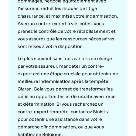
dommages, négocie équitablement avec
l’assureur, réduit les risques de litige
d’assurance, et maximise votre indemnisation.
Avec un contre-expert à vos côtés, vous
prenez le contrôle de votre rétablissement et
vous assurez que les ressources nécessaires
sont mises à votre disposition.
Le plus souvent sans frais car pris en charge
par votre assureur, mandater un contre-
expert est une étape cruciale pour obtenir une
meilleure indemnisation après la tempête
Ciaran. Cela vous permet de transformer les
défis en opportunités et de rebâtir avec force
et détermination. Si vous recherchez un
contre-expert tempête, contactez Sinistra
pour obtenir une assistance dans votre
démarche d’indemnisation, où que vous
habitiez en Belgique.