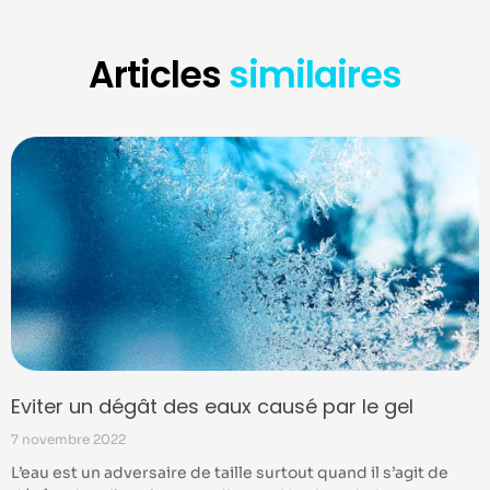
Articles
similaires
Eviter un dégât des eaux causé par le gel
7 novembre 2022
L’eau est un adversaire de taille surtout quand il s’agit de