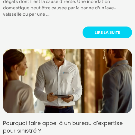
dégâts dont il est la cause directe. Une inondation
domestique peut être causée par la panne d’un lave-
vaisselle ou par une …
LIRE LA SUITE
Pourquoi faire appel à un bureau d’expertise
pour sinistré ?