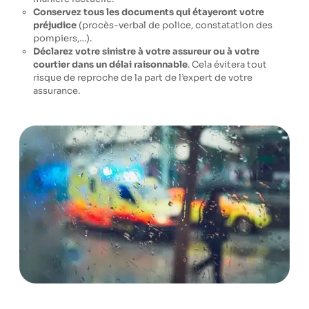
Conservez tous les documents qui étayeront votre
préjudice
(procès-verbal de police, constatation des
pompiers,…).
Déclarez votre sinistre à votre assureur ou à votre
courtier dans un délai raisonnable
. Cela évitera tout
risque de reproche de la part de l’expert de votre
assurance.