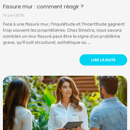
Fissure mur : comment réagir ?
16 juin 2025
Face à une fissure mur, l’inquiétude et l’incertitude gagnent
trop souvent les propriétaires. Chez Sinistra, nous savons
combien un mur fissuré peut être le signe d’un problème
grave, qu’il soit structurel, esthétique ou …
LIRE LA SUITE