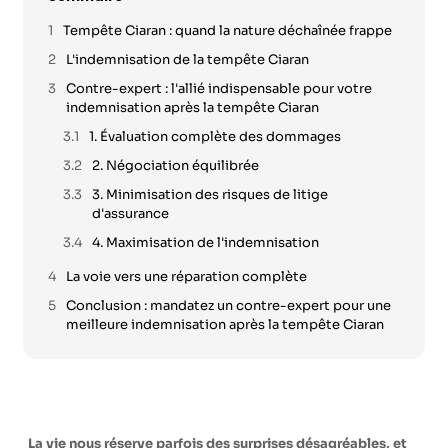
Tempête Ciaran : quand la nature déchaînée frappe
L'indemnisation de la tempête Ciaran
Contre-expert : l'allié indispensable pour votre
indemnisation après la tempête Ciaran
1. Évaluation complète des dommages
2. Négociation équilibrée
3. Minimisation des risques de litige
d'assurance
4. Maximisation de l'indemnisation
La voie vers une réparation complète
Conclusion : mandatez un contre-expert pour une
meilleure indemnisation après la tempête Ciaran
La vie nous réserve parfois des surprises désagréables, et