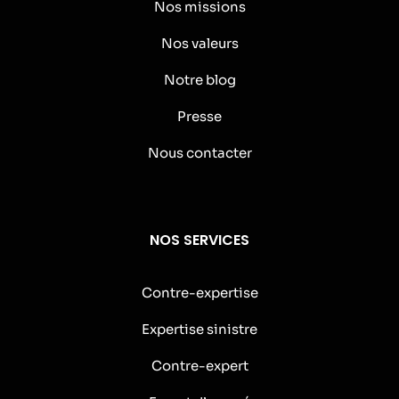
Nos missions
Nos valeurs
Notre blog
Presse
Nous contacter
NOS SERVICES
Contre-expertise
Expertise sinistre
Contre-expert