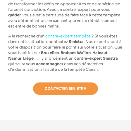
de transformer les défis en opportunités et de rebâtir avec
force et conviction. Avec un contre-expert pour vous
guider
, vous avez la certitude de faire face à cette tempête
avec détermination, en sachant que votre rétablissement
est entre de bonnes mains.
A la recherche d’un
contre-expert tempête
? Si vous êtes
dans cette situation, contactez
Sinistra
. Nos experts sont à
votre disposition pour faire le point sur votre situation. Que
vous habitiez sur
Bruxelles
,
Brabant Wallon
,
Hainaut
,
Namur
,
Liège
,… il y a forcément un
contre-expert Sinistra
qui saura vous
accompagner
dans vos démarches
d’indemnisation à la suite de la tempête Ciaran.
CONTACTER SINISTRA