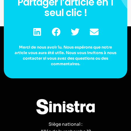
Partager l’article en 1
seul clic !
Merci de nous avoir lu. Nous espérons que notre
article vous aura été utile. Nous vous invitons à nous
contacter si vous avez des questions ou des
commentaires.
Siège national :