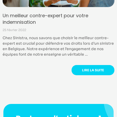
Un meilleur contre-expert pour votre
indemnisation
25 février 2022
Chez Sinistra, nous savons que choisir le meilleur contre-
expert est crucial pour défendre vos droits lors d’un sinistre
en Belgique. Notre expérience et l’engagement de nos
équipes font de notre enseigne un véritable …
LIRE LA SUITE