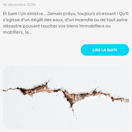
16 décembre 2024
Et bam ! Un sinistre… Jamais prévu, toujours stressant ! Qu’il
s’agisse d’un dégât des eaux, d’un incendie ou de tout autre
désastre pouvant toucher vos biens immobiliers ou
mobiliers, la…
LIRE LA SUITE