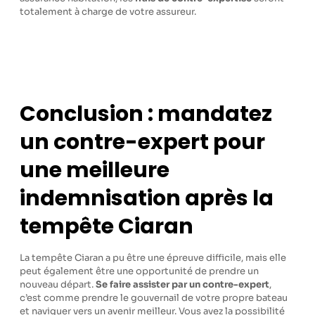
totalement à charge de votre assureur.
Conclusion : mandatez
un contre-expert pour
une meilleure
indemnisation après la
tempête Ciaran
La tempête Ciaran a pu être une épreuve difficile, mais elle
peut également être une opportunité de prendre un
nouveau départ.
Se faire assister par un contre-expert
,
c’est comme prendre le gouvernail de votre propre bateau
et naviguer vers un avenir meilleur. Vous avez la possibilité