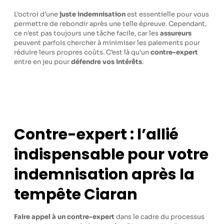
L’octroi d’une
juste indemnisation
est essentielle pour vous
permettre de rebondir après une telle épreuve. Cependant,
ce n’est pas toujours une tâche facile, car les
assureurs
peuvent parfois chercher à minimiser les paiements pour
réduire leurs propres coûts. C’est là qu’un
contre-expert
entre en jeu pour
défendre vos intérêts
.
Contre-expert : l’allié
indispensable pour votre
indemnisation après la
tempête Ciaran
Faire appel à un contre-expert
dans le cadre du processus