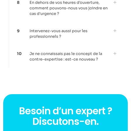
8
En dehors de vos heures d'ouverture,
comment pouvons-nous vous joindre en
cas d'urgence ?
9
Intervenez-vous aussi pour les
professionnels ?
10
Je ne connaissais pas le concept de la
contre-expertise : est-ce nouveau ?
Besoin d’un expert ?
Discutons-en.