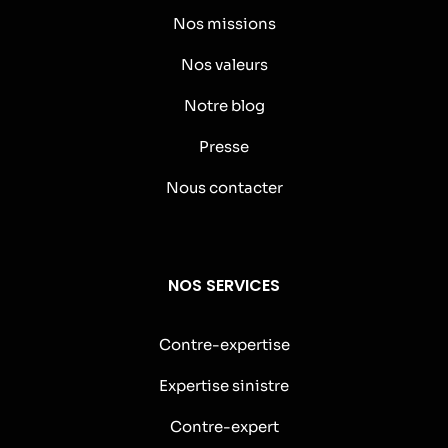
Nos missions
Nos valeurs
Notre blog
Presse
Nous contacter
NOS SERVICES
Contre-expertise
Expertise sinistre
Contre-expert