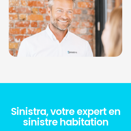
Sinistra, votre expert en
sinistre habitation