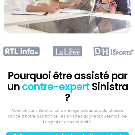
Pourquoi être assisté par
un
contre-
expert
Sinistra
?
Avec ou sans Sinistra, cela change beaucoup de choses.
Grâce à notre assistance, les sinistrés gagnent du temps, de
l’argent et de la sérénité.