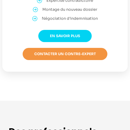
Expertise contradictoire
Montage du nouveau dossier
Négociation d'indemnisation
EN SAVOIR PLUS
CONTACTER UN CONTRE-EXPERT