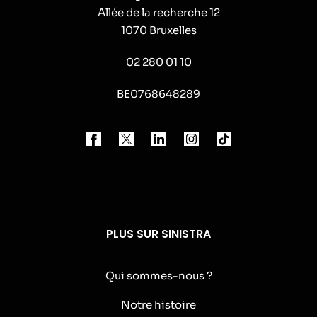
Allée de la recherche 12
1070 Bruxelles
02 280 01 10
BE0768648289
PLUS SUR SINISTRA
Qui sommes-nous ?
Notre histoire