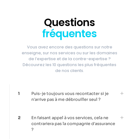
Questions
fréquentes
Vous avez encore des questions sur notre
enseigne, sur nos services ou sur les domaines
de l’expertise et de la contre-expertise ?
Découvrez les 10 questions les plus fréquentes
de nos clients.
1
Puis-je toujours vous recontacter si je
n'arrive pas à me débrouiller seul ?
2
En faisant appel à vos services, cela ne
contrariera pas la compagnie d'assurance
?