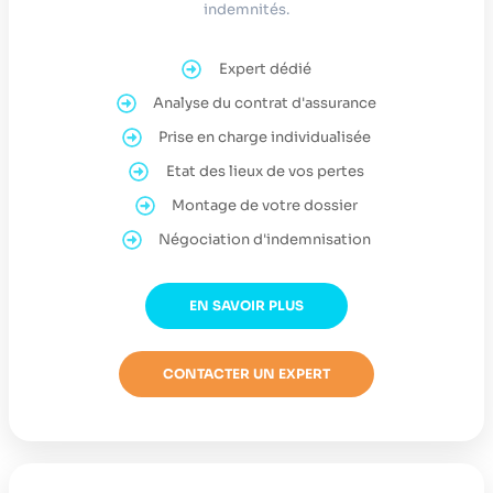
indemnités.
Expert dédié
Analyse du contrat d'assurance
Prise en charge individualisée
Etat des lieux de vos pertes
Montage de votre dossier
Négociation d'indemnisation
EN SAVOIR PLUS
CONTACTER UN EXPERT