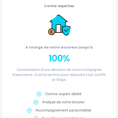
Contre-expertise
A charge de votre assureur jusqu’à
100%
Contestation d’une décision de votre compagnie
d’assurance : à votre service pour résoudre tout conflit
et litige.
Contre-expert dédié
Analyse de votre dossier
Accompagnement personnalisé