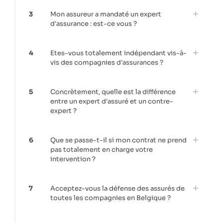
3
Mon assureur a mandaté un expert
d'assurance : est-ce vous ?
4
Etes-vous totalement indépendant vis-à-
vis des compagnies d'assurances ?
5
Concrètement, quelle est la différence
entre un expert d'assuré et un contre-
expert ?
6
Que se passe-t-il si mon contrat ne prend
pas totalement en charge votre
intervention ?
7
Acceptez-vous la défense des assurés de
toutes les compagnies en Belgique ?