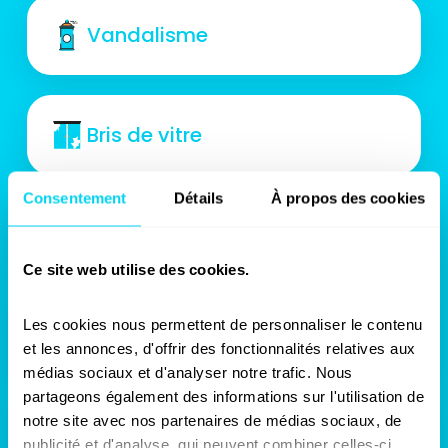
Vandalisme
Bris de vitre
Consentement
Détails
À propos des cookies
Incendie
Ce site web utilise des cookies.
Les cookies nous permettent de personnaliser le contenu 
Inondation
et les annonces, d'offrir des fonctionnalités relatives aux 
médias sociaux et d'analyser notre trafic. Nous 
partageons également des informations sur l'utilisation de 
notre site avec nos partenaires de médias sociaux, de 
Vol
publicité et d'analyse, qui peuvent combiner celles-ci 