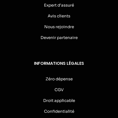
Expert d’assuré
Avis clients
Nous rejoindre
Devenir partenaire
INFORMATIONS LÉGALES
Zéro dépense
CGV
Droit applicable
Confidentialité