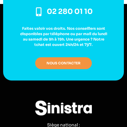
02 280 01 10
Faites valoir vos droits. Nos conseillers sont
disponibles par téléphone ou par mail du lundi
au samedi de 9h à 19h. Une urgence ? Notre
tchat est ouvert 24h/24 et 7j/7.
NOUS CONTACTER
Siège national :