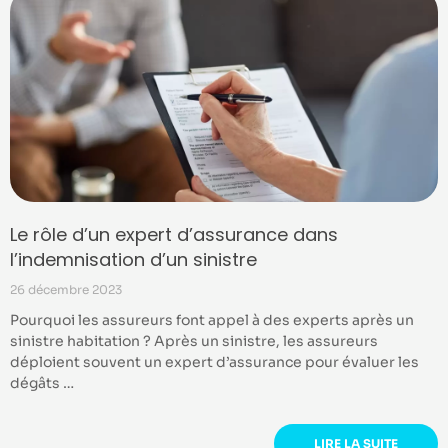
Le rôle d’un expert d’assurance dans
l’indemnisation d’un sinistre
26 décembre 2023
Pourquoi les assureurs font appel à des experts après un
sinistre habitation ? Après un sinistre, les assureurs
déploient souvent un expert d’assurance pour évaluer les
dégâts …
LIRE LA SUITE