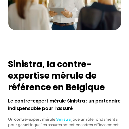
Sinistra, la contre-
expertise mérule de
référence en Belgique
Le contre-expert mérule Sinistra : un partenaire
indispensable pour l’assuré
Un contre-expert mérule
Sinistra
joue un rôle fondamental
pour garantir que les assurés soient encadrés efficacement