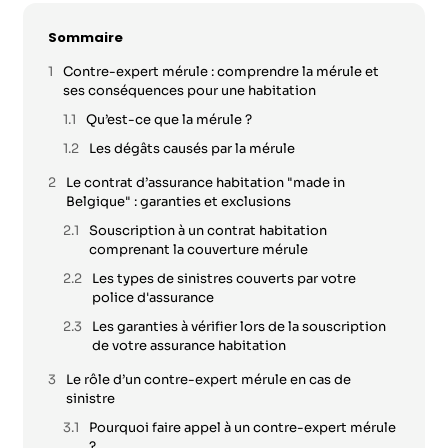
Sommaire
Contre-expert mérule : comprendre la mérule et
ses conséquences pour une habitation
Qu’est-ce que la mérule ?
Les dégâts causés par la mérule
Le contrat d’assurance habitation "made in
Belgique" : garanties et exclusions
Souscription à un contrat habitation
comprenant la couverture mérule
Les types de sinistres couverts par votre
police d'assurance
Les garanties à vérifier lors de la souscription
de votre assurance habitation
Le rôle d’un contre-expert mérule en cas de
sinistre
Pourquoi faire appel à un contre-expert mérule
?