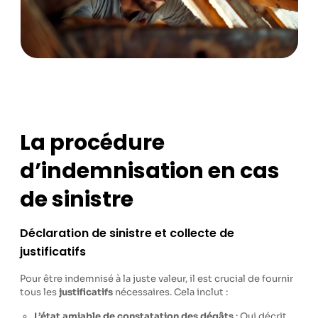
La procédure
d’indemnisation en cas
de sinistre
Déclaration de sinistre et collecte de
justificatifs
Pour être indemnisé à la juste valeur, il est crucial de fournir
tous les
justificatifs
nécessaires. Cela inclut :
L’état amiable de constatation des dégâts
: Qui décrit