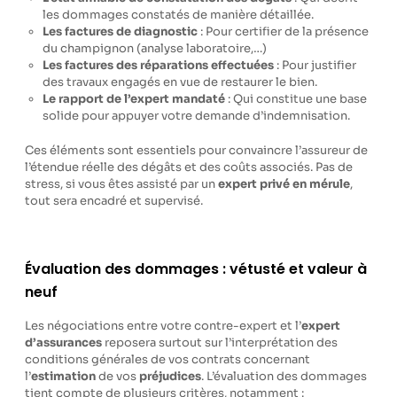
les dommages constatés de manière détaillée.
Les factures de diagnostic
: Pour certifier de la présence
du champignon (analyse laboratoire,…)
Les factures des réparations effectuées
: Pour justifier
des travaux engagés en vue de restaurer le bien.
Le rapport de l’expert mandaté
: Qui constitue une base
solide pour appuyer votre demande d’indemnisation.
Ces éléments sont essentiels pour convaincre l’assureur de
l’étendue réelle des dégâts et des coûts associés. Pas de
stress, si vous êtes assisté par un
expert privé en mérule
,
tout sera encadré et supervisé.
Évaluation des dommages : vétusté et valeur à
neuf
Les négociations entre votre contre-expert et l’
expert
d’assurances
reposera surtout sur l’interprétation des
conditions générales de vos contrats concernant
l’
estimation
de vos
préjudices
. L’évaluation des dommages
tient compte de plusieurs critères, notamment :