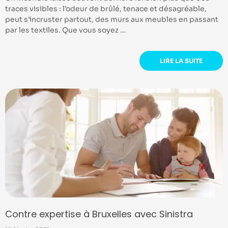
traces visibles : l’odeur de brûlé, tenace et désagréable,
peut s’incruster partout, des murs aux meubles en passant
par les textiles. Que vous soyez …
LIRE LA SUITE
Contre expertise à Bruxelles avec Sinistra