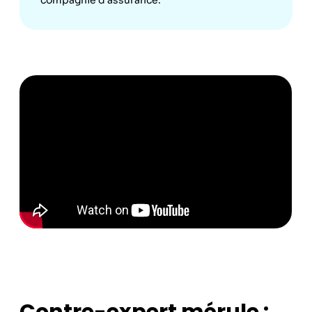
compagnie d’assurance.