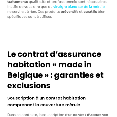
traitements
qualitatifs et professionnels sont nécessaires.
Inutile de vous dire que du
vinaigre blanc sur de la mérule
ne servirait à rien. Des produits
préventifs
et
curatifs
bien
spécifiques sont à utiliser.
Le contrat d’assurance
habitation « made in
Belgique » : garanties et
exclusions
Souscription à un contrat habitation
comprenant la couverture mérule
Dans ce contexte, la souscription d’un
contrat d’assurance