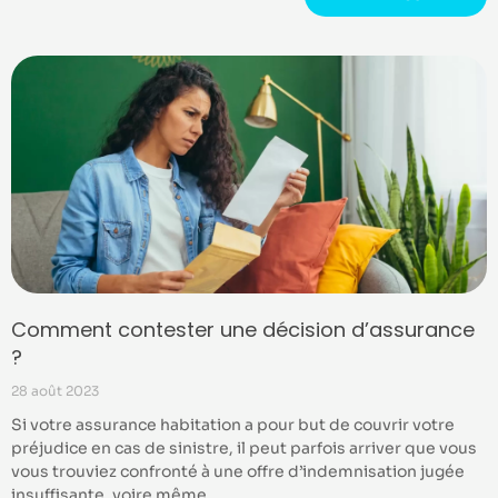
Comment contester une décision d’assurance
?
28 août 2023
Si votre assurance habitation a pour but de couvrir votre
préjudice en cas de sinistre, il peut parfois arriver que vous
vous trouviez confronté à une offre d’indemnisation jugée
insuffisante, voire même …