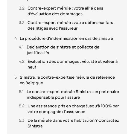
Contre-expert mérule : votre allié dans
d’évaluation des dommages
Contre-expert mérule : votre défenseur lors
des litiges avec l'assureur
La procédure d'indemnisation en cas de sinistre
Déclaration de sinistre et collecte de
justificatifs
Évaluation des dommages : vétusté et valeur à
neuf
Sinistra, la contre-expertise mérule de référence
en Belgique
Le contre-expert mérule Sinistra : un partenaire
indispensable pour l’assuré
Une assistance pris en charge jusqu'à 100% par
votre compagnie d'assurance
De la mérule dans votre habitation ? Contactez
Sinistra