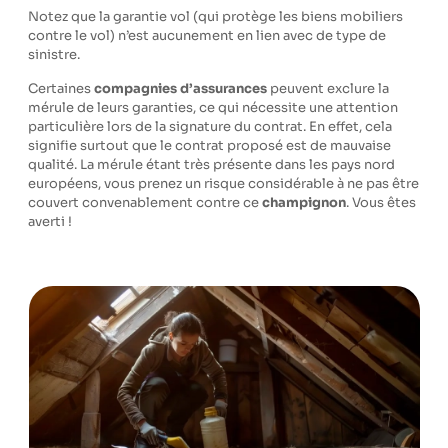
Notez que la garantie vol (qui protège les biens mobiliers
contre le vol) n’est aucunement en lien avec de type de
sinistre.
Certaines
compagnies d’assurances
peuvent exclure la
mérule de leurs garanties, ce qui nécessite une attention
particulière lors de la signature du contrat. En effet, cela
signifie surtout que le contrat proposé est de mauvaise
qualité. La mérule étant très présente dans les pays nord
européens, vous prenez un risque considérable à ne pas être
couvert convenablement contre ce
champignon
. Vous êtes
averti !