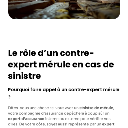
Le rôle d’un contre-
expert mérule en cas de
sinistre
Pourquoi faire appel à un contre-expert mérule
?
Dites-vous une chose : si vous avez un
sinistre de mérule
,
votre compagnie d’assurance dépêchera à coup sûr un
expert d’assurance
interne ou externe pour vérifier vos
dires. De votre côté, soyez aussi représenté par un
expert