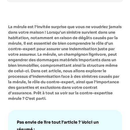
La mérule est l’invitée surprise que vous ne voudriez jamais
dans votre maison !
Lorsqu’un sinistre survient dans une
habitation, notamment en raison de dégâts causés par la
mérule, il est essentiel de bien comprendre le rôle d’un
contre-expert pour assurer une indemnisation juste par
votre assureur. La mérule, un champignon lignivore, peut
engendrer des dommages matériels importants dans un
bien immobilier, compromettant ainsi la structure même
de celui-ci.
Dans cet article, nous allons explorer le
processus d’indemnisation face à des sinistres causés par
la mérule, le rôle du contre-expert, ainsi que l’importance
des garanties et exclusions dans votre contrat
d’assurance.
Prêt à tout sa voir sur la contre-expertise
mérule ? C’est parti.
Pas envie de lire tout l’article ? Voici un
résumé :