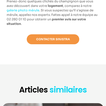
Prenez-donc quelques clichés du champignon que vous
avez découvert dans votre
logement
, comparez à notre
galerie photo mérule
. Si vous suspectez qu’il s’agisse de
mérule, appelez nos experts. Faites appel à notre équipe au
02 280 01 10 pour obtenir un
premier avis sur votre
situation
.
CONTACTER SINISTRA
Articles
similaires