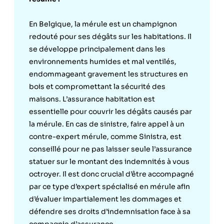
En Belgique, la mérule est un champignon
redouté pour ses dégâts sur les habitations. Il
se développe principalement dans les
environnements humides et mal ventilés,
endommageant gravement les structures en
bois et compromettant la sécurité des
maisons. L’assurance habitation est
essentielle pour couvrir les dégâts causés par
la mérule. En cas de sinistre, faire appel à un
contre-expert mérule, comme Sinistra, est
conseillé pour ne pas laisser seule l’assurance
statuer sur le montant des indemnités à vous
octroyer. Il est donc crucial d’être accompagné
par ce type d’expert spécialisé en mérule afin
d’évaluer impartialement les dommages et
défendre ses droits d’indemnisation face à sa