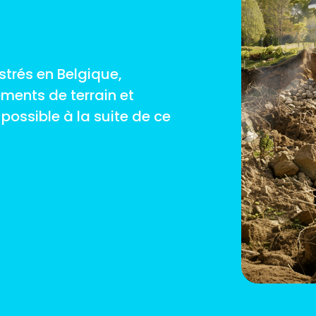
strés en Belgique,
ments de terrain et
possible à la suite de ce