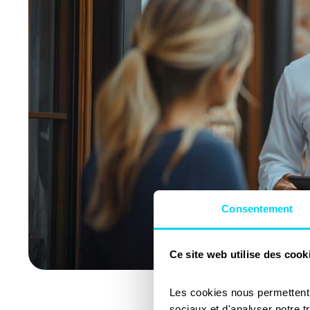
Consentement
Ce site web utilise des cook
Les cookies nous permettent d
sociaux et d'analyser notre t