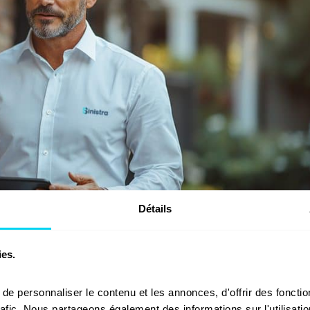
Détails
ies.
e personnaliser le contenu et les annonces, d'offrir des fonction
rafic. Nous partageons également des informations sur l'utilisatio