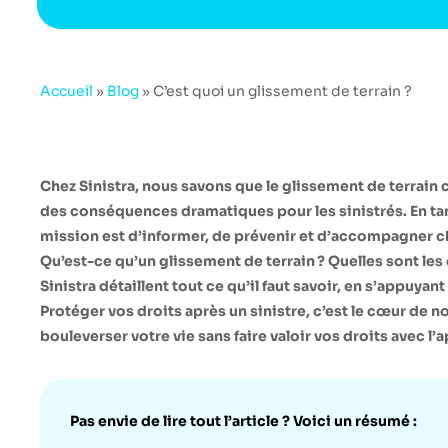
Accueil
»
Blog
»
C’est quoi un glissement de terrain ?
Chez Sinistra, nous savons que le glissement de terrain 
des conséquences dramatiques pour les sinistrés. En 
mission est d’informer, de prévenir et d’accompagner 
Qu’est-ce qu’un glissement de terrain ? Quelles sont l
Sinistra détaillent tout ce qu’il faut savoir, en s’appuyan
Protéger vos droits après un sinistre, c’est le cœur de 
bouleverser votre vie sans faire valoir vos droits avec l
Pas envie de lire tout l’article ? Voici un résumé :