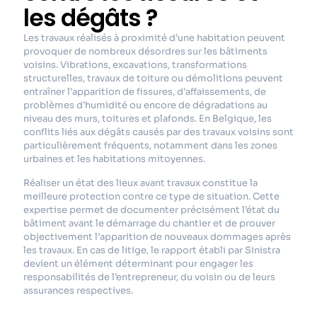
les dégâts ?
Les travaux réalisés à proximité d’une habitation peuvent
provoquer de nombreux désordres sur les bâtiments
voisins. Vibrations, excavations, transformations
structurelles, travaux de toiture ou démolitions peuvent
entraîner l’apparition de fissures, d’affaissements, de
problèmes d’humidité ou encore de dégradations au
niveau des murs, toitures et plafonds. En Belgique, les
conflits liés aux dégâts causés par des travaux voisins sont
particulièrement fréquents, notamment dans les zones
urbaines et les habitations mitoyennes.
Réaliser un état des lieux avant travaux constitue la
meilleure protection contre ce type de situation. Cette
expertise permet de documenter précisément l’état du
bâtiment avant le démarrage du chantier et de prouver
objectivement l’apparition de nouveaux dommages après
les travaux. En cas de litige, le rapport établi par Sinistra
devient un élément déterminant pour engager les
responsabilités de l’entrepreneur, du voisin ou de leurs
assurances respectives.