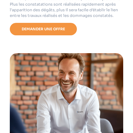
Plus les constatations sont réalisées rapidement après
l’apparition des dégâts, plus il sera facile d’établir le lien
entre les travaux réalisés et les dommages constatés.
DEMANDER UNE OFFRE