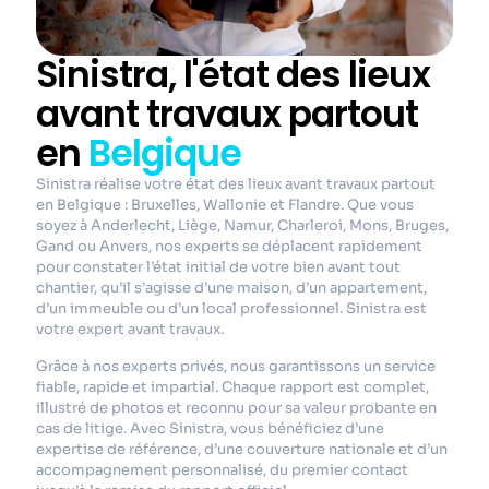
Sinistra, l'état des lieux
avant travaux partout
en
Belgique
Sinistra réalise votre état des lieux avant travaux partout
en Belgique : Bruxelles, Wallonie et Flandre.
Que vous
soyez à Anderlecht, Liège, Namur, Charleroi, Mons, Bruges,
Gand ou Anvers, nos experts se déplacent rapidement
pour constater l’état initial de votre bien avant tout
chantier, qu’il s’agisse d’une maison, d’un appartement,
d’un immeuble ou d’un local professionnel. Sinistra est
votre expert avant travaux.
Grâce à nos experts privés, nous garantissons un service
fiable, rapide et impartial. Chaque rapport est complet,
illustré de photos et reconnu pour sa valeur probante en
cas de litige. Avec Sinistra, vous bénéficiez d’une
expertise de référence, d’une couverture nationale et d’un
accompagnement personnalisé, du premier contact