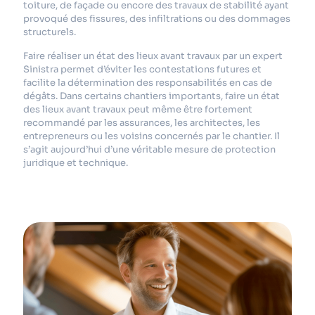
toiture, de façade ou encore des travaux de stabilité ayant
provoqué des fissures, des infiltrations ou des dommages
structurels.
Faire réaliser un état des lieux avant travaux par un expert
Sinistra permet d’éviter les contestations futures et
facilite la détermination des responsabilités en cas de
dégâts.
Dans certains chantiers importants, faire un état
des lieux avant travaux peut même être fortement
recommandé par les assurances, les architectes, les
entrepreneurs ou les voisins concernés par le chantier. Il
s’agit aujourd’hui d’une véritable mesure de protection
juridique et technique.