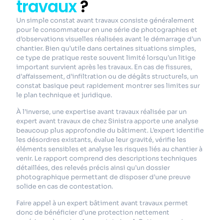
travaux
?
Un simple constat avant travaux consiste généralement
pour le consommateur en une série de photographies et
d’observations visuelles réalisées avant le démarrage d’un
chantier. Bien qu’utile dans certaines situations simples,
ce type de pratique reste souvent limité lorsqu’un litige
important survient après les travaux. En cas de fissures,
d’affaissement, d’infiltration ou de dégâts structurels, un
constat basique peut rapidement montrer ses limites sur
le plan technique et juridique.
À l’inverse, une expertise avant travaux réalisée par un
expert avant travaux de chez Sinistra apporte une analyse
beaucoup plus approfondie du bâtiment. L’expert identifie
les désordres existants, évalue leur gravité, vérifie les
éléments sensibles et analyse les risques liés au chantier à
venir. Le rapport comprend des descriptions techniques
détaillées, des relevés précis ainsi qu’un dossier
photographique permettant de disposer d’une preuve
solide en cas de contestation.
Faire appel à un expert bâtiment avant travaux permet
donc de bénéficier d’une protection nettement