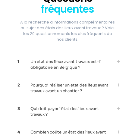
fréquentes
A la recherche d’informations complémentaires
au sujet des états des lieux avant travaux ? Voici
les 20 questionnements les plus fréquents de
nos clients.
1
Un état des lieux avant travaux est-il
obligatoire en Belgique ?
2
Pourquoi réaliser un état des lieux avant
travaux avant un chantier ?
3
Qui doit payer l’état des lieux avant
travaux ?
4
Combien coûte un état des lieux avant