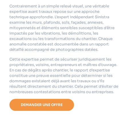
Contrairement à un simple relevé visuel, une véritable
expertise avant travaux repose sur une approche
technique approfondie. L’expert indépendant Sinistra
examine les murs, plafonds, sols, façades, annexes,
mitoyennetés et éléments sensibles susceptibles d’être
impactés par les vibrations, les démolitions, les
excavations ou les transformations du chantier. Chaque
anomalie constatée est documentée dans un rapport
détaillé accompagné de photographies datées.
Cette expertise permet de sécuriser juridiquement les
propriétaires, voisins, entrepreneurs et maîtres d’ouvrage.
En cas de dégâts après chantier, le rapport d’expertise
constitue une preuve essentielle pour déterminer si les
dommages existaient déjà avant les travaux ou s’ils
résultent directement du chantier. Cela permet d’éviter de
nombreuses contestations entre voisins ou entreprises.
DEMANDER UNE OFFRE