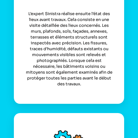
L’expert Sinistra réalise ensuite l’état des
lieux avant travaux. Cela consiste en une
visite détaillée des lieux concernés. Les
murs, plafonds, sols, façades, annexes,
terrasses et éléments structurels sont
inspectés avec précision. Les fissures,
traces d’humidité, défauts existants ou
mouvements visibles sont relevés et
photographiés. Lorsque cela est
nécessaire, les bâtiments voisins ou
mitoyens sont également examinés afin de
protéger toutes les parties avant le début
des travaux.