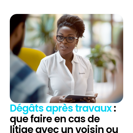
Dégâts après travaux
:
que faire en cas de
litige avec un voisin ou