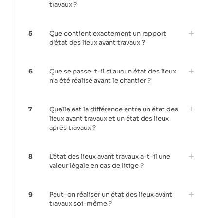
travaux ?
5
Que contient exactement un rapport
d’état des lieux avant travaux ?
6
Que se passe-t-il si aucun état des lieux
n’a été réalisé avant le chantier ?
7
Quelle est la différence entre un état des
lieux avant travaux et un état des lieux
après travaux ?
8
L’état des lieux avant travaux a-t-il une
valeur légale en cas de litige ?
9
Peut-on réaliser un état des lieux avant
travaux soi-même ?