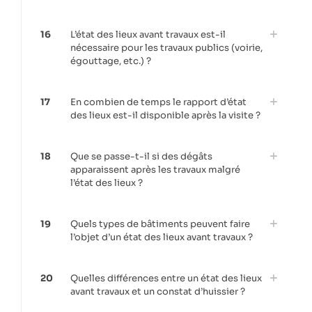
16
L’état des lieux avant travaux est-il
nécessaire pour les travaux publics (voirie,
égouttage, etc.) ?
17
En combien de temps le rapport d’état
des lieux est-il disponible après la visite ?
18
Que se passe-t-il si des dégâts
apparaissent après les travaux malgré
l’état des lieux ?
19
Quels types de bâtiments peuvent faire
l’objet d’un état des lieux avant travaux ?
20
Quelles différences entre un état des lieux
avant travaux et un constat d’huissier ?