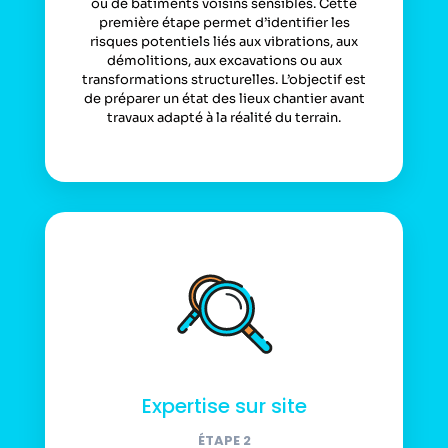
ou de bâtiments voisins sensibles. Cette
première étape permet d’identifier les
risques potentiels liés aux vibrations, aux
démolitions, aux excavations ou aux
transformations structurelles. L’objectif est
de préparer un état des lieux chantier avant
travaux adapté à la réalité du terrain.
Expertise sur site
ÉTAPE 2