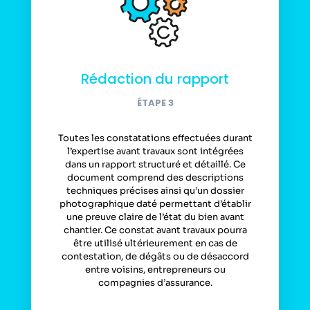
Rédaction du rapport
ÉTAPE 3
Toutes les constatations effectuées durant
l’expertise avant travaux sont intégrées
dans un rapport structuré et détaillé. Ce
document comprend des descriptions
techniques précises ainsi qu’un dossier
photographique daté permettant d’établir
une preuve claire de l’état du bien avant
chantier. Ce constat avant travaux pourra
être utilisé ultérieurement en cas de
contestation, de dégâts ou de désaccord
entre voisins, entrepreneurs ou
compagnies d’assurance.