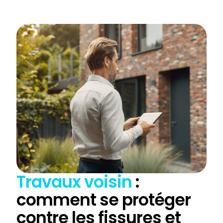
Travaux voisin
:
comment se protéger
contre les fissures et