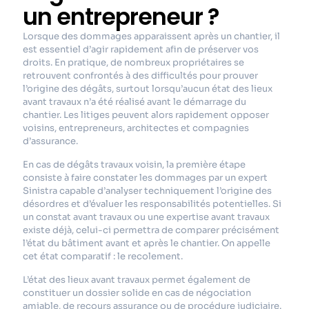
un entrepreneur ?
Lorsque des dommages apparaissent après un chantier, il
est essentiel d’agir rapidement afin de préserver vos
droits. En pratique, de nombreux propriétaires se
retrouvent confrontés à des difficultés pour prouver
l’origine des dégâts, surtout lorsqu’aucun état des lieux
avant travaux n’a été réalisé avant le démarrage du
chantier. Les litiges peuvent alors rapidement opposer
voisins, entrepreneurs, architectes et compagnies
d’assurance.
En cas de dégâts travaux voisin, la première étape
consiste à faire constater les dommages par un expert
Sinistra capable d’analyser techniquement l’origine des
désordres et d’évaluer les responsabilités potentielles. Si
un constat avant travaux ou une expertise avant travaux
existe déjà, celui-ci permettra de comparer précisément
l’état du bâtiment avant et après le chantier. On appelle
cet état comparatif : le recolement.
L’état des lieux avant travaux permet également de
constituer un dossier solide en cas de négociation
amiable, de recours assurance ou de procédure judiciaire.