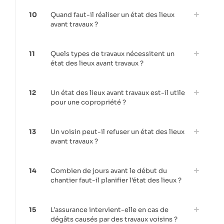
10
Quand faut-il réaliser un état des lieux
avant travaux ?
11
Quels types de travaux nécessitent un
état des lieux avant travaux ?
12
Un état des lieux avant travaux est-il utile
pour une copropriété ?
13
Un voisin peut-il refuser un état des lieux
avant travaux ?
14
Combien de jours avant le début du
chantier faut-il planifier l’état des lieux ?
15
L’assurance intervient-elle en cas de
dégâts causés par des travaux voisins ?