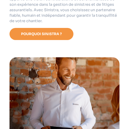
son expérience dans la gestion de sinistres et de litiges
assurantiels. Avec Sinistra, vous choisissez un partenaire
fiable, humain et indépendant pour garantir la tranquillité
de votre chantier.
POURQUOI SINISTRA ?