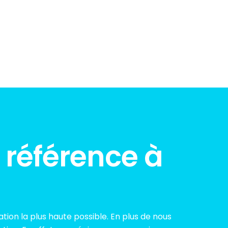
e référence à
tion la plus haute possible. En plus de nous