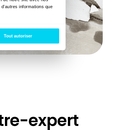
 d'autres informations que 
Tout autoriser
tre-expert