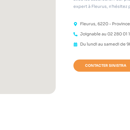
expert à Fleurus, n’hésitez 
Fleurus, 6220 - Province
Joignable au 02 280 01 
Du lundi au samedi de 
CONTACTER SINISTRA