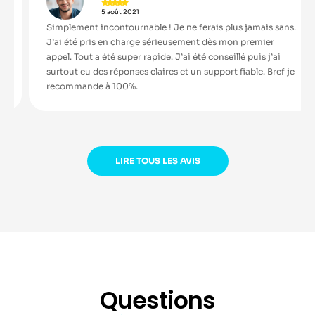





5 août 2021
Simplement incontournable ! Je ne ferais plus jamais sans.
J’ai été pris en charge sérieusement dès mon premier
appel. Tout a été super rapide. J’ai été conseillé puis j’ai
surtout eu des réponses claires et un support fiable. Bref je
recommande à 100%.
LIRE TOUS LES AVIS
Questions