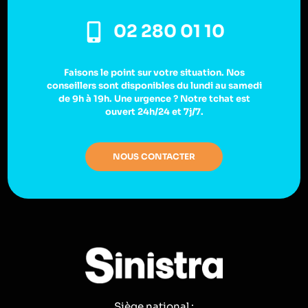
02 280 01 10
Faisons le point sur votre situation. Nos
conseillers sont disponibles du lundi au samedi
de 9h à 19h. Une urgence ? Notre tchat est
ouvert 24h/24 et 7j/7.
NOUS CONTACTER
Siège national :