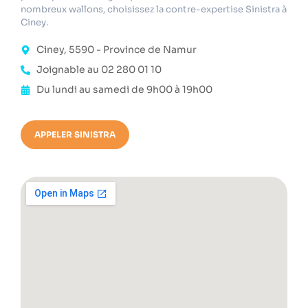
nombreux wallons, choisissez la contre-expertise Sinistra à
Ciney.
Ciney, 5590 - Province de Namur
Joignable au 02 280 01 10
Du lundi au samedi de 9h00 à 19h00
APPELER SINISTRA