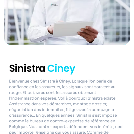
Sinistra
Ciney
Bienvenue chez Sinistra à Ciney. Lorsque l’on parle de
confiance en les assureurs, les signaux sont souvent au
rouge. Et oui, rares sont les assurés obtenant
l’indemnisation espérée. Voilà pourquoi Sinistra existe.
Assistance dans vos démarches, montage dossier,
négociation des indemnités, litige avec la compagnie
d’assurance… En quelques années, Sinistra s’est imposé
comme le bureau de contre-expertise de référence en
Belgique. Nos contre-experts défendent vos intérêts, ceci
peu importe l’enseigne qui vous assure. Comme de