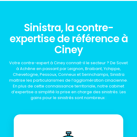
Sinistra, la contre-
expertise de référence à
Ciney
Votre contre-expert à Ciney connait-il le secteur ? De Sovet
à Achêne en passant par Leignon, Braibant, Ychippe,
Chevetogne, Pessoux, Conneux et Serinchamps, Sinistra
maitrise les particularismes de l’agglomération cinacienne.
En plus de cette connaissance territoriale, notre cabinet
d’expertise a simplifié la prise en charge des sinistrés. Les
gains pour le sinistrés sont nombreux :