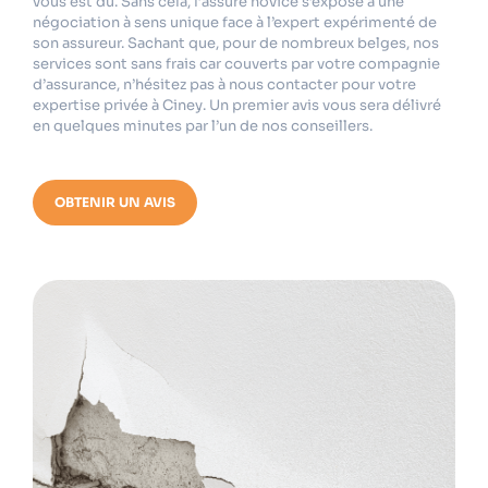
vous est dû. Sans cela, l’assuré novice s’expose à une
négociation à sens unique face à l’expert expérimenté de
son assureur. Sachant que, pour de nombreux belges, nos
services sont sans frais car couverts par votre compagnie
d’assurance, n’hésitez pas à nous contacter pour votre
expertise privée à Ciney. Un premier avis vous sera délivré
en quelques minutes par l’un de nos conseillers.
OBTENIR UN AVIS