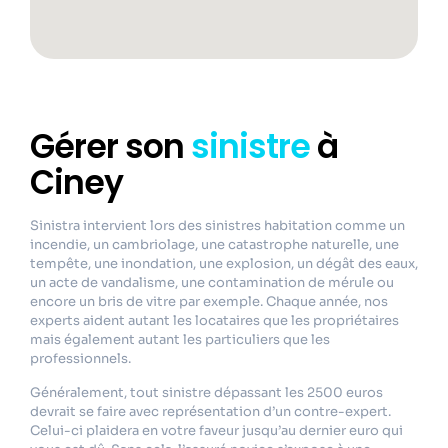
Gérer son
sinistre
à
Ciney
Sinistra intervient lors des sinistres habitation comme un
incendie, un cambriolage, une catastrophe naturelle, une
tempête, une inondation, une explosion, un dégât des eaux,
un acte de vandalisme, une contamination de mérule ou
encore un bris de vitre par exemple. Chaque année, nos
experts aident autant les locataires que les propriétaires
mais également autant les particuliers que les
professionnels.
Généralement, tout sinistre dépassant les 2500 euros
devrait se faire avec représentation d’un contre-expert.
Celui-ci plaidera en votre faveur jusqu’au dernier euro qui