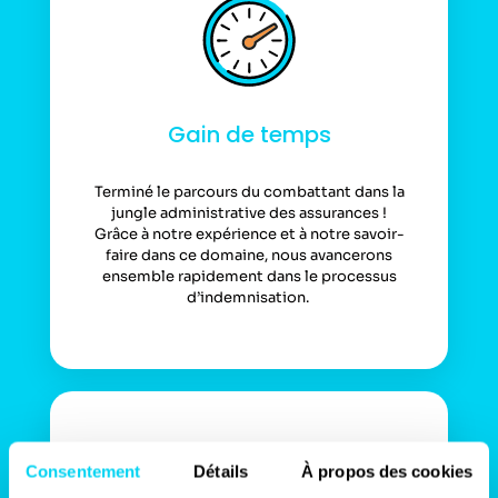
Gain de temps
Terminé le parcours du combattant dans la
jungle administrative des assurances !
Grâce à notre expérience et à notre savoir-
faire dans ce domaine, nous avancerons
ensemble rapidement dans le processus
d’indemnisation.
Consentement
Détails
À propos des cookies