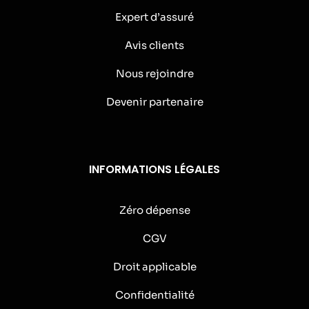
Expert d’assuré
Avis clients
Nous rejoindre
Devenir partenaire
INFORMATIONS LÉGALES
Zéro dépense
CGV
Droit applicable
Confidentialité