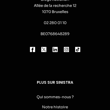
Allée de la recherche 12
1070 Bruxelles
02 280 01 10
BE0768648289
PLUS SUR SINISTRA
Qui sommes-nous ?
Notre histoire