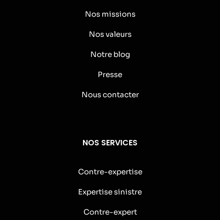
Nos missions
Nos valeurs
Notre blog
Presse
Nous contacter
NOS SERVICES
Contre-expertise
Expertise sinistre
Contre-expert