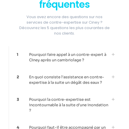
fréquentes
Vous avez encore des questions sur nos
services de contre-expertise sur Ciney ?
Découvrez les 5 questions les plus courantes de
nos clients.
1
Pourquoi faire appel à un contre-expert à
Ciney après un cambriolage ?
2
En quoi consiste l'assistance en contre-
expertise à la suite un dégât des eaux ?
3
Pourquoi la contre-expertise est
incontournable à la suite d’une inondation
?
4
Pourquoi faut-il être accompagné par un