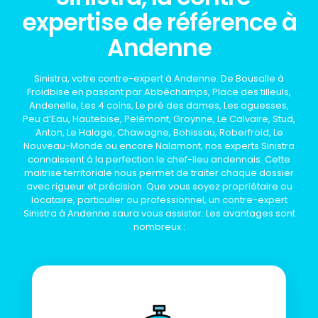
expertise de référence à
Andenne
Sinistra, votre contre-expert à Andenne. De Bousalle à
Froidbise en passant par Abbéchamps, Place des tilleuls,
Andenelle, Les 4 coins, Le pré des dames, Les aguesses,
Peu d’Eau, Hautebise, Pelémont, Groynne, Le Calvaire, Stud,
Anton, Le Halage, Chawagne, Bohissau, Roberfroid, Le
Nouveau-Monde ou encore Nalamont, nos experts Sinistra
connaissent à la perfection le chef-lieu andennais. Cette
maitrise territoriale nous permet de traiter chaque dossier
avec rigueur et précision. Que vous soyez propriétaire ou
locataire, particulier ou professionnel, un contre-expert
Sinistra à Andenne saura vous assister. Les avantages sont
nombreux :