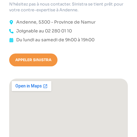
N’hésitez pas à nous contacter. Sinistra se tient prêt pour
votre contre-expertise à Andenne.
Andenne, 5300 - Province de Namur
Joignable au 02 280 01 10
Du lundi au samedi de 9h00 à 19h00
APPELER SINISTRA