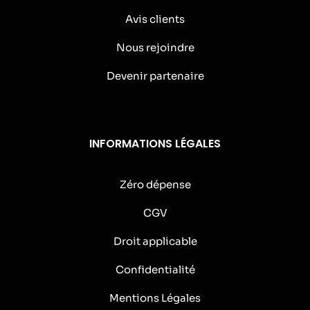
Avis clients
Nous rejoindre
Devenir partenaire
INFORMATIONS LÉGALES
Zéro dépense
CGV
Droit applicable
Confidentialité
Mentions Légales