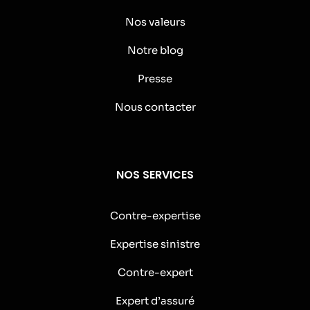
Nos valeurs
Notre blog
Presse
Nous contacter
NOS SERVICES
Contre-expertise
Expertise sinistre
Contre-expert
Expert d’assuré