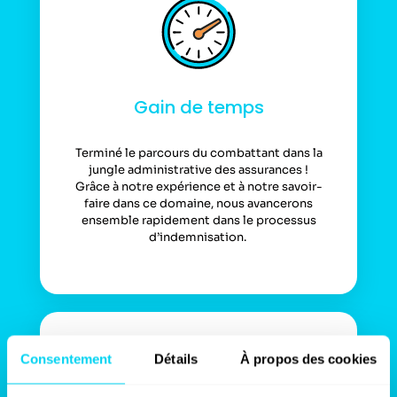
Gain de temps
Terminé le parcours du combattant dans la
jungle administrative des assurances !
Grâce à notre expérience et à notre savoir-
faire dans ce domaine, nous avancerons
ensemble rapidement dans le processus
d’indemnisation.
Consentement
Détails
À propos des cookies