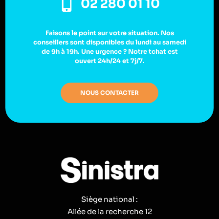
02 280 01 10
Faisons le point sur votre situation. Nos
conseillers sont disponibles du lundi au samedi
de 9h à 19h. Une urgence ? Notre tchat est
ouvert 24h/24 et 7j/7.
NOUS CONTACTER
Siège national :
Allée de la recherche 12