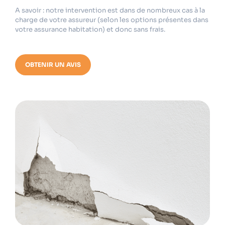
A savoir : notre intervention est dans de nombreux cas à la
charge de votre assureur (selon les options présentes dans
votre assurance habitation) et donc sans frais.
OBTENIR UN AVIS