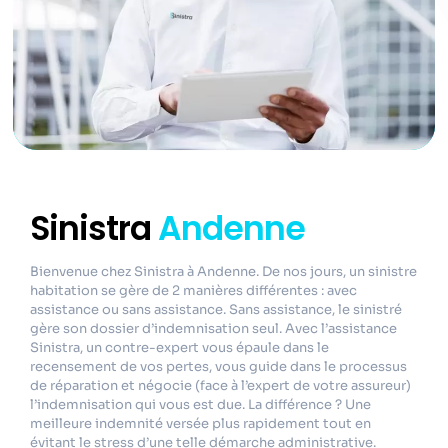
Sinistra
Andenne
Bienvenue chez Sinistra à Andenne. De nos jours, un sinistre
habitation se gère de 2 manières différentes : avec
assistance ou sans assistance. Sans assistance, le sinistré
gère son dossier d’indemnisation seul. Avec l’assistance
Sinistra, un contre-expert vous épaule dans le
recensement de vos pertes, vous guide dans le processus
de réparation et négocie (face à l’expert de votre assureur)
l’indemnisation qui vous est due. La différence ? Une
meilleure indemnité versée plus rapidement tout en
évitant le stress d’une telle démarche administrative.