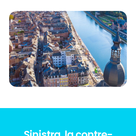
Sinistra, la contre-