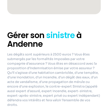
Gérer son
sinistre
à
Andenne
Les dégâts sont supérieurs à 2500 euros ? Vous êtes
submergés par les formalités imposées par votre
compagnie d’assurance ? Vous êtes en désaccord avec la
proposition d’indemnisation émise par votre assureur ?
Qu’il s’agisse d’une habitation cambriolée, d’une tempête,
d’une inondation, d’un incendie, d’un dégât des eaux, d’un
acte de vandalisme, d’une propagation de mérule ou
encore d’une explosion, le contre-expert Sinistra (appelé
aussi expert d’assuré, expert incendie, expert-sinistre,
expert-après-sinistre, expert privé ou expert indépendant)
défendra vos intérêts et fera valoir l’ensemble de vos
droits.