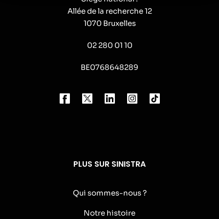
Allée de la recherche 12
1070 Bruxelles
02 280 01 10
BE0768648289
PLUS SUR SINISTRA
Qui sommes-nous ?
Notre histoire