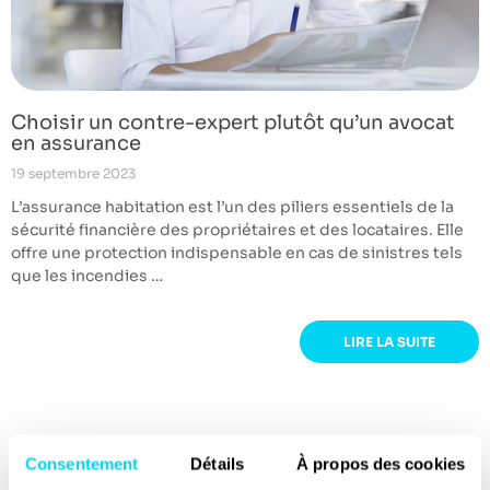
Choisir un contre-expert plutôt qu’un avocat
en assurance
19 septembre 2023
L’assurance habitation est l’un des piliers essentiels de la
sécurité financière des propriétaires et des locataires. Elle
offre une protection indispensable en cas de sinistres tels
que les incendies …
LIRE LA SUITE
Consentement
Détails
À propos des cookies