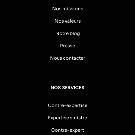
Nos missions
Nos valeurs
Notre blog
Presse
Nous contacter
NOS SERVICES
Contre-expertise
Expertise sinistre
Contre-expert