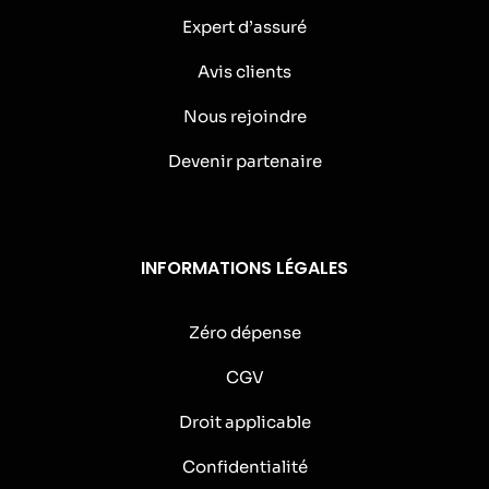
Expert d’assuré
Avis clients
Nous rejoindre
Devenir partenaire
INFORMATIONS LÉGALES
Zéro dépense
CGV
Droit applicable
Confidentialité