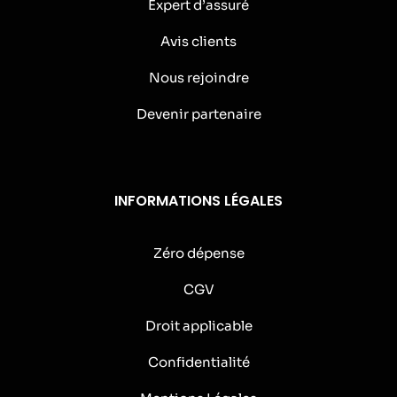
Expert d’assuré
Avis clients
Nous rejoindre
Devenir partenaire
INFORMATIONS LÉGALES
Zéro dépense
CGV
Droit applicable
Confidentialité