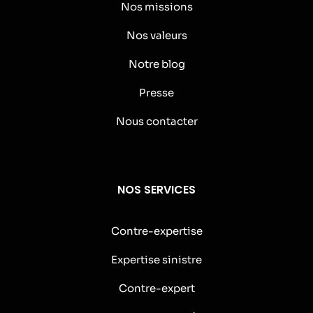
Nos missions
Nos valeurs
Notre blog
Presse
Nous contacter
NOS SERVICES
Contre-expertise
Expertise sinistre
Contre-expert