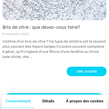
Bris de vitre : que devez-vous faire?
8 novembre 2020
Victime d’un bris de vitre ? Ce type de sinistre est le second
plus courant des foyers belges Il s’avère souvent complexe
à gérer, qu’il s’agisse d’une fêlure d’une fenêtre ou d’une
baie vitrée, des …
LIRE LA SUITE
Consentement
Détails
À propos des cookies
Partager le