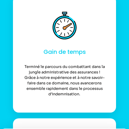
Gain de temps
Terminé le parcours du combattant dans la
jungle administrative des assurances !
Grâce à notre expérience et à notre savoir-
faire dans ce domaine, nous avancerons
ensemble rapidement dans le processus
d’indemnisation.