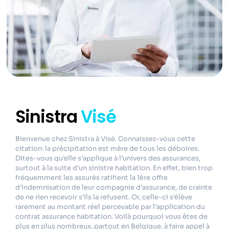
Sinistra
Visé
Bienvenue chez Sinistra à Visé. Connaissez-vous cette
citation: la précipitation est mère de tous les déboires.
Dites-vous qu’elle s’applique à l’univers des assurances,
surtout à la suite d’un sinistre habitation. En effet, bien trop
fréquemment les assurés ratifient la 1ère offre
d’indemnisation de leur compagnie d’assurance, de crainte
de ne rien recevoir s’ils la refusent. Or, celle-ci s’élève
rarement au montant réel percevable par l’application du
contrat assurance habitation. Voilà pourquoi vous êtes de
plus en plus nombreux, partout en Belgique, à faire appel à