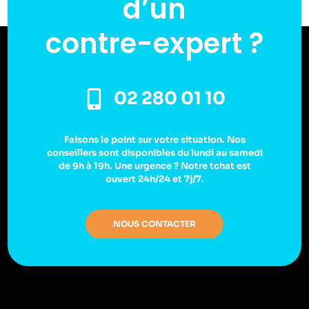
d’un
contre-expert ?
02 280 01 10
Faisons le point sur votre situation. Nos
conseillers sont disponibles du lundi au samedi
de 9h à 19h. Une urgence ? Notre tchat est
ouvert 24h/24 et 7j/7.
NOUS CONTACTER