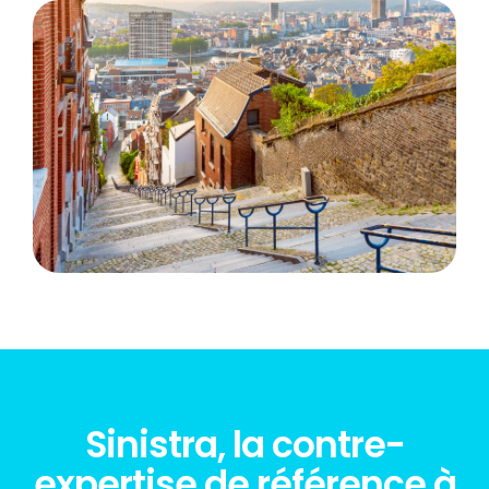
Sinistra, la contre-
expertise de référence à