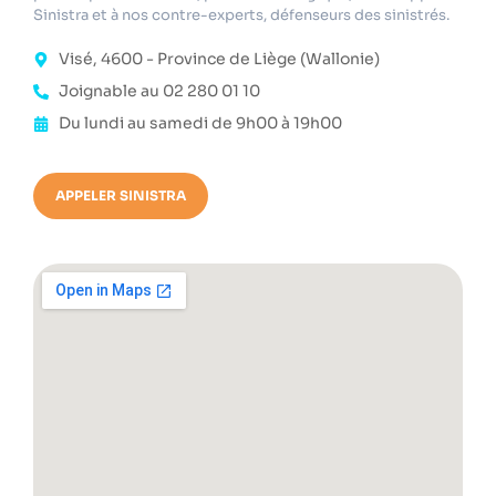
Sinistra et à nos contre-experts, défenseurs des sinistrés.
Visé, 4600 - Province de Liège (Wallonie)
Joignable au 02 280 01 10
Du lundi au samedi de 9h00 à 19h00
APPELER SINISTRA