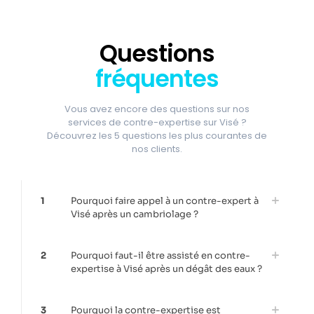
Questions
fréquentes
Vous avez encore des questions sur nos
services de contre-expertise sur Visé ?
Découvrez les 5 questions les plus courantes de
nos clients.
1
Pourquoi faire appel à un contre-expert à
Visé après un cambriolage ?
2
Pourquoi faut-il être assisté en contre-
expertise à Visé après un dégât des eaux ?
3
Pourquoi la contre-expertise est