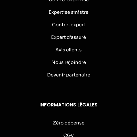
Expertise sinistre
Contre-expert
Expert d’assuré
Avis clients
Nous rejoindre
Devenir partenaire
INFORMATIONS LÉGALES
Zéro dépense
CGV