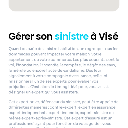
Gérer son
sinistre
à Visé
Quand on parle de sinistre habitation, on regroupe tous les
dommages pouvant impacter votre maison, votre
appartement ou votre commerce. Les plus courants sont le
vol, l’inondation, l’incendie, la tempête, le dégât des eaux,
la mérule ou encore l’acte de vandalisme. Dès leur
signalement à votre compagnie d’assurance, celle-ci
missionnera l’un de ses experts pour évaluer vos
préjudices. C’est alors le timing idéal pour, vous aussi,
désigner un expert qui vous assistera.
Cet expert privé, défenseur du sinistré, peut être appelé de
différentes manières : contre-expert, expert en assurance,
expert indépendant, expert-incendie, expert-sinistre ou
même expert-après-sinistre. Cet expert d’assuré est un
professionnel ayant pour fonction de vous guider, vous