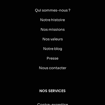
Qui sommes-nous ?
Notre histoire
Nos missions
Nos valeurs
Notre blog
Presse
Nous contacter
NOS SERVICES
Contre-expertise