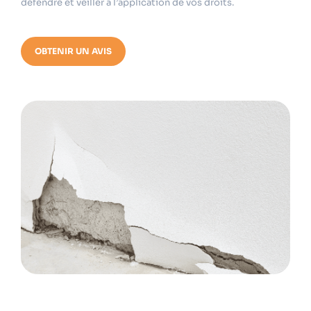
défendre et veiller à l’application de vos droits.
OBTENIR UN AVIS