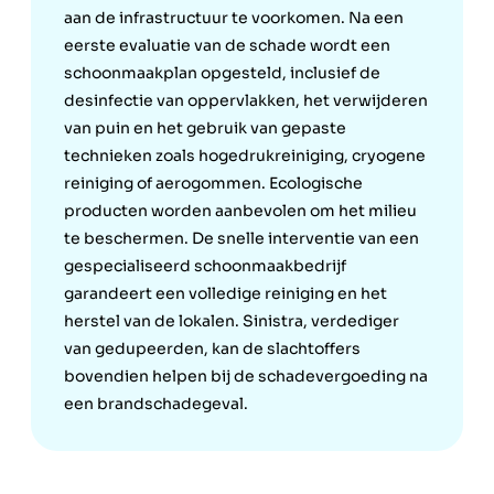
aan de infrastructuur te voorkomen. Na een
eerste evaluatie van de schade wordt een
schoonmaakplan opgesteld, inclusief de
desinfectie van oppervlakken, het verwijderen
van puin en het gebruik van gepaste
technieken zoals hogedrukreiniging, cryogene
reiniging of aerogommen. Ecologische
producten worden aanbevolen om het milieu
te beschermen. De snelle interventie van een
gespecialiseerd schoonmaakbedrijf
garandeert een volledige reiniging en het
herstel van de lokalen. Sinistra, verdediger
van gedupeerden, kan de slachtoffers
bovendien helpen bij de schadevergoeding na
een brandschadegeval.