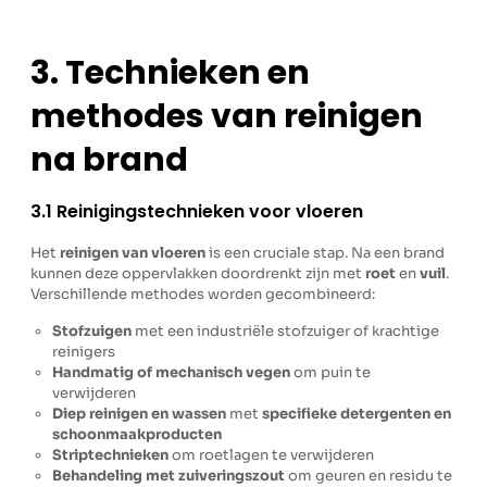
3. Technieken en
methodes van reinigen
na brand
3.1 Reinigingstechnieken voor vloeren
Het
reinigen van vloeren
is een cruciale stap. Na een brand
kunnen deze oppervlakken doordrenkt zijn met
roet
en
vuil
.
Verschillende methodes worden gecombineerd:
Stofzuigen
met een industriële stofzuiger of krachtige
reinigers
Handmatig of mechanisch vegen
om puin te
verwijderen
Diep reinigen en wassen
met
specifieke detergenten en
schoonmaakproducten
Striptechnieken
om roetlagen te verwijderen
Behandeling met zuiveringszout
om geuren en residu te