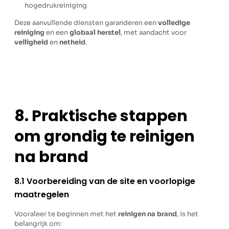
hogedrukreiniging
Deze aanvullende diensten garanderen een
volledige
reiniging
en een
globaal herstel
, met aandacht voor
veiligheid
en
netheid
.
8. Praktische stappen
om grondig te reinigen
na brand
8.1 Voorbereiding van de site en voorlopige
maatregelen
Vooraleer te beginnen met het
reinigen na brand
, is het
belangrijk om: