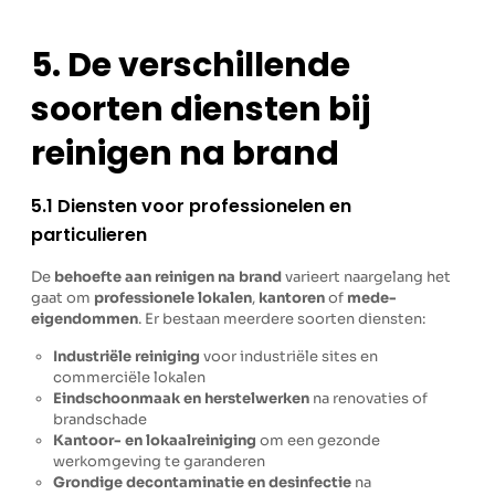
5. De verschillende
soorten diensten bij
reinigen na brand
5.1 Diensten voor professionelen en
particulieren
De
behoefte aan reinigen na brand
varieert naargelang het
gaat om
professionele lokalen
,
kantoren
of
mede-
eigendommen
. Er bestaan meerdere soorten diensten:
Industriële reiniging
voor industriële sites en
commerciële lokalen
Eindschoonmaak en herstelwerken
na renovaties of
brandschade
Kantoor- en lokaalreiniging
om een gezonde
werkomgeving te garanderen
Grondige decontaminatie en desinfectie
na