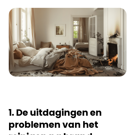
1. De uitdagingen en
problemen van het