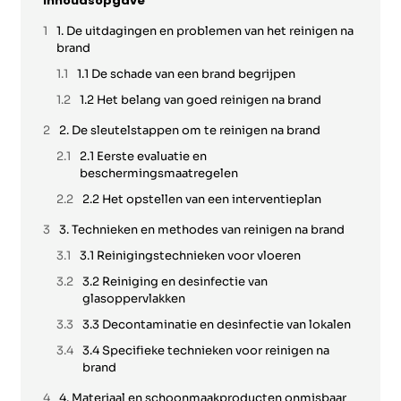
Inhoudsopgave
1. De uitdagingen en problemen van het reinigen na
brand
1.1 De schade van een brand begrijpen
1.2 Het belang van goed reinigen na brand
2. De sleutelstappen om te reinigen na brand
2.1 Eerste evaluatie en
beschermingsmaatregelen
2.2 Het opstellen van een interventieplan
3. Technieken en methodes van reinigen na brand
3.1 Reinigingstechnieken voor vloeren
3.2 Reiniging en desinfectie van
glasoppervlakken
3.3 Decontaminatie en desinfectie van lokalen
3.4 Specifieke technieken voor reinigen na
brand
4. Materiaal en schoonmaakproducten onmisbaar