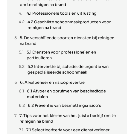
om te reinigen na brand
4.1 Professionele tools en uitrusting
4.2 Geschikte schoonmaakproducten voor
reinigen na brand
5. De verschillende soorten diensten bij reinigen
na brand
5.1 Diensten voor professionelen en
particulieren
5.2 Interventie bij schade: de urgentie van
gespecialiseerde schoonmaak
6. Afvalbeheer en risicopreventie
6.1 Afvoer en opruimen van beschadigde
materialen
6.2 Preventie van besmettingsrisico’s
7. Tips voor het kiezen van het juiste bedrijf om te
reinigen na brand
7.1 Selectiecriteria voor een dienstverlener