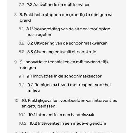
7.2 Aanvullende en multiservices
8. Praktische stappen om grondig te reinigen na
brand
8.1 Voorbereiding van de site en voorlopige
maatregelen
8.2 Uitvoering van de schoonmaakwerken
8.3 Afwerking en kwaliteitscontrole
9. Innovatieve technieken en milieuvriendelijk
reinigen
9.1 Innovaties in de schoonmaaksector
9.2 Reinigen na brand met respect voor het
milieu
10. Praktijkgevallen: voorbeelden van interventies
en getuigenissen
10.1 Interventie in een handelszaak
10.2 Interventie in een mede-eigendom