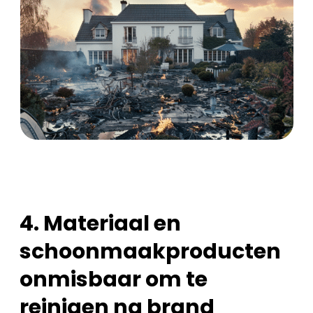
4. Materiaal en
schoonmaakproducten
onmisbaar om te
reinigen na brand