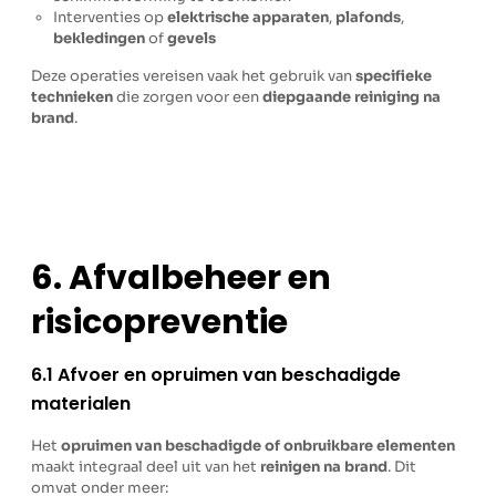
Interventies op
elektrische apparaten
,
plafonds
,
bekledingen
of
gevels
Deze operaties vereisen vaak het gebruik van
specifieke
technieken
die zorgen voor een
diepgaande reiniging na
brand
.
6. Afvalbeheer en
risicopreventie
6.1 Afvoer en opruimen van beschadigde
materialen
Het
opruimen van beschadigde of onbruikbare elementen
maakt integraal deel uit van het
reinigen na brand
. Dit
omvat onder meer: