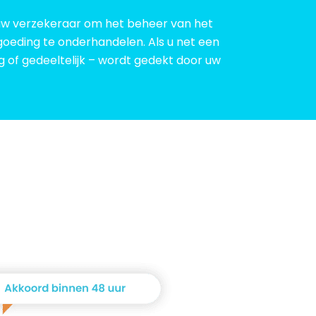
 uw verzekeraar om het beheer van het
oeding te onderhandelen. Als u net een
 of gedeeltelijk – wordt gedekt door uw