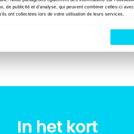
, de publicité et d'analyse, qui peuvent combiner celles-ci avec
ils ont collectées lors de votre utilisation de leurs services.
In het kort