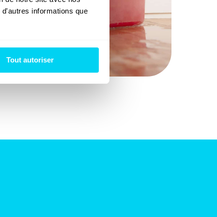
 d'autres informations que 
Tout autoriser