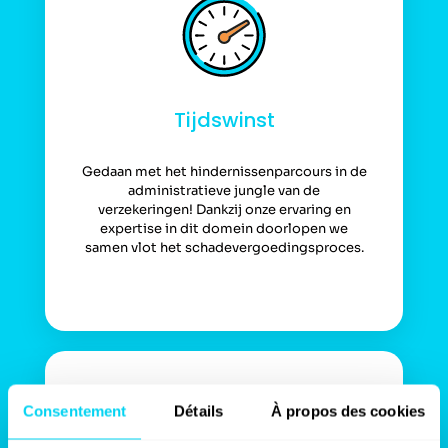
Tijdswinst
Gedaan met het hindernissenparcours in de
administratieve jungle van de
verzekeringen! Dankzij onze ervaring en
expertise in dit domein doorlopen we
samen vlot het schadevergoedingsproces.
Consentement
Détails
À propos des cookies