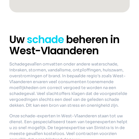
Uw
schade
beheren in
West-Vlaanderen
Schadegevallen omvatten onder andere waterschade,
inbraken, stormen, vandalisme, ontploffingen, huiszwam,
overstromingen of brand. In bepaalde regio’s zoals West-
Vlaanderen ervaren veel consumenten toenemende
moeilijkheden om correct vergoed te worden na een
schadegeval. Veel slachtoffers klagen dat de voorgestelde
vergoedingen slechts een deel van de geleden schade
dekken. Dit kan een bron van stress en onenigheid zijn.
Onze schade-experten in West-Vlaanderen staan tot uw
dienst. Een gespecialiseerd team van tegenexperten helpt
u zo snel mogelijk. De tegenexpertise van Sinistra is in de
meeste gevallen kosteloos. Veel contracten voorzien