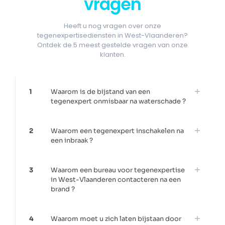
vragen
Heeft u nog vragen over onze
tegenexpertisediensten in West-Vlaanderen?
Ontdek de 5 meest gestelde vragen van onze
klanten.
1
Waarom is de bijstand van een
tegenexpert onmisbaar na waterschade ?
2
Waarom een tegenexpert inschakelen na
een inbraak ?
3
Waarom een bureau voor tegenexpertise
in West-Vlaanderen contacteren na een
brand ?
4
Waarom moet u zich laten bijstaan door