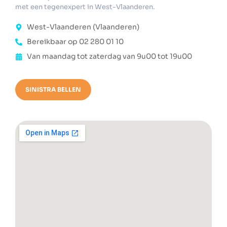
met een tegenexpert in West-Vlaanderen.
West-Vlaanderen (Vlaanderen)
Bereikbaar op 02 280 01 10
Van maandag tot zaterdag van 9u00 tot 19u00
SINISTRA BELLEN