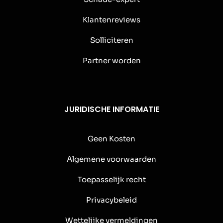
Klantenreviews
Solliciteren
Partner worden
JURIDISCHE INFORMATIE
Geen Kosten
Algemene voorwaarden
Toepasselijk recht
Privacybeleid
Wettelijke vermeldingen