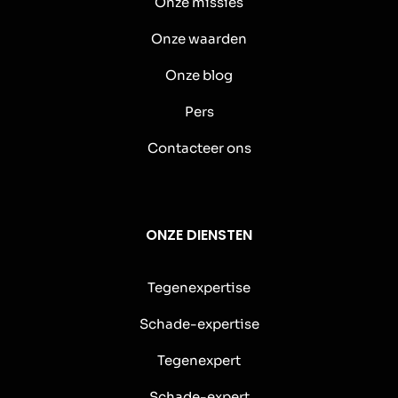
Onze missies
Onze waarden
Onze blog
Pers
Contacteer ons
ONZE DIENSTEN
Tegenexpertise
Schade-expertise
Tegenexpert
Schade-expert