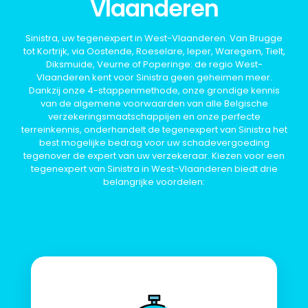
Vlaanderen
Sinistra, uw tegenexpert in West-Vlaanderen. Van Brugge
tot Kortrijk, via Oostende, Roeselare, Ieper, Waregem, Tielt,
Diksmuide, Veurne of Poperinge: de regio West-
Vlaanderen kent voor Sinistra geen geheimen meer.
Dankzij onze 4-stappenmethode, onze grondige kennis
van de algemene voorwaarden van alle Belgische
verzekeringsmaatschappijen en onze perfecte
terreinkennis, onderhandelt de tegenexpert van Sinistra het
best mogelijke bedrag voor uw schadevergoeding
tegenover de expert van uw verzekeraar. Kiezen voor een
tegenexpert van Sinistra in West-Vlaanderen biedt drie
belangrijke voordelen: