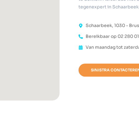
tegenexpert in Schaarbeek 
Schaarbeek, 1030 - Bru
Bereikbaar op 02 280 01
Van maandag tot zaterd
SINISTRA CONTACTERE