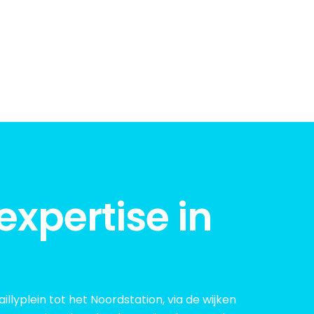
expertise in
lyplein tot het Noordstation, via de wijken