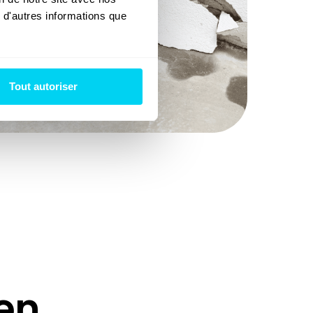
 d'autres informations que 
Tout autoriser
een