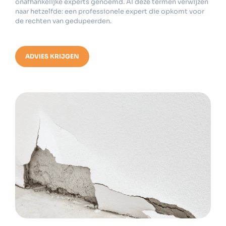
onafhankelijke experts genoemd. Al deze termen verwijzen
naar hetzelfde: een professionele expert die opkomt voor
de rechten van gedupeerden.
ADVIES KRIJGEN