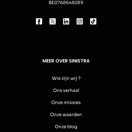
BE0768648289
MEER OVER SINISTRA
Wie zijn wij ?
Ons verhaal
Onze missies
Onze waarden
Onze blog