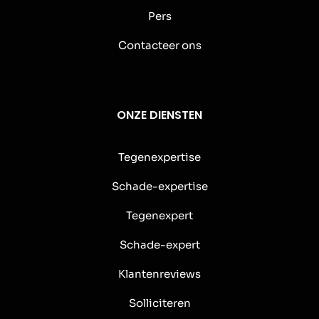
Pers
Contacteer ons
ONZE DIENSTEN
Tegenexpertise
Schade-expertise
Tegenexpert
Schade-expert
Klantenreviews
Solliciteren