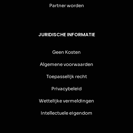
Partner worden
JURIDISCHE INFORMATIE
Geen Kosten
Algemene voorwaarden
Toepasselijk recht
Privacybeleid
Wettelijke vermeldingen
Intellectuele eigendom