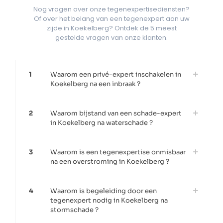
Nog vragen over onze tegenexpertisediensten?
Of over het belang van een tegenexpert aan uw
zijde in Koekelberg? Ontdek de 5 meest
gestelde vragen van onze klanten.
1
Waarom een privé-expert inschakelen in
Koekelberg na een inbraak ?
2
Waarom bijstand van een schade-expert
in Koekelberg na waterschade ?
3
Waarom is een tegenexpertise onmisbaar
na een overstroming in Koekelberg ?
4
Waarom is begeleiding door een
tegenexpert nodig in Koekelberg na
stormschade ?