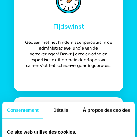
Tijdswinst
Gedaan met het hindernissenparcours in de
administratieve jungle van de
verzekeringen! Dankzij onze ervaring en
expertise in dit domein doorlopen we
samen vlot het schadevergoedingsproces.
Consentement
Détails
À propos des cookies
Ce site web utilise des cookies.