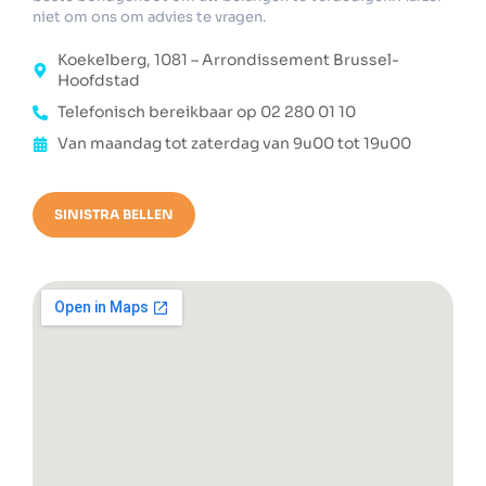
niet om ons om advies te vragen.
Koekelberg, 1081 – Arrondissement Brussel-
Hoofdstad
Telefonisch bereikbaar op 02 280 01 10
Van maandag tot zaterdag van 9u00 tot 19u00
SINISTRA BELLEN