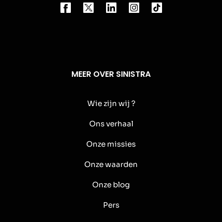
MEER OVER SINISTRA
Wie zijn wij ?
Ons verhaal
Onze missies
Onze waarden
Onze blog
Pers