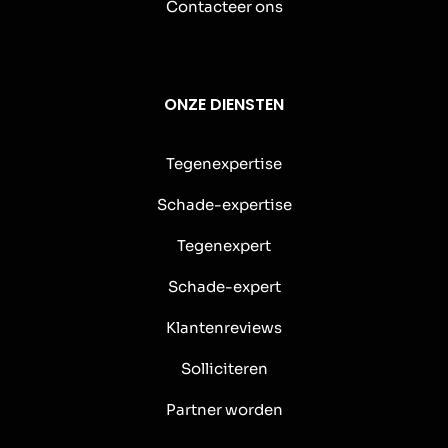
Contacteer ons
ONZE DIENSTEN
Tegenexpertise
Schade-expertise
Tegenexpert
Schade-expert
Klantenreviews
Solliciteren
Partner worden