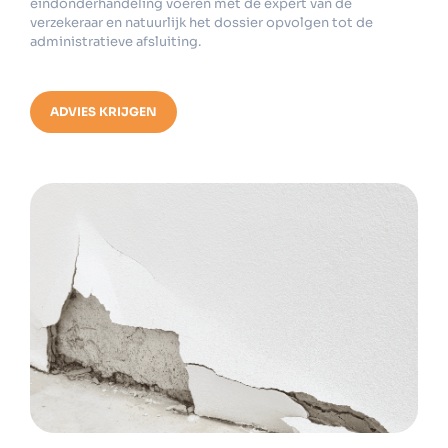
eindonderhandeling voeren met de expert van de
verzekeraar en natuurlijk het dossier opvolgen tot de
administratieve afsluiting.
ADVIES KRIJGEN