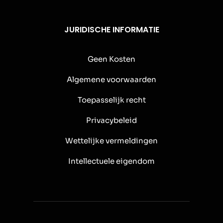
JURIDISCHE INFORMATIE
Geen Kosten
Algemene voorwaarden
Toepasselijk recht
Privacybeleid
Wettelijke vermeldingen
Intellectuele eigendom