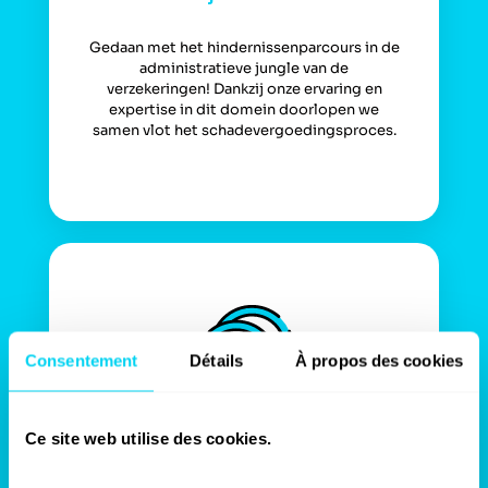
Gedaan met het hindernissenparcours in de
administratieve jungle van de
verzekeringen! Dankzij onze ervaring en
expertise in dit domein doorlopen we
samen vlot het schadevergoedingsproces.
Consentement
Détails
À propos des cookies
Ce site web utilise des cookies.
Geldwinst