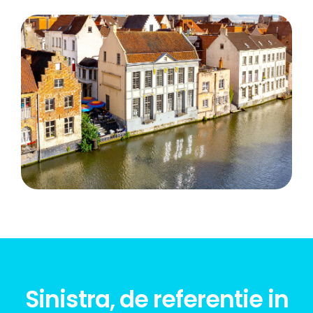
Sinistra, de referentie in