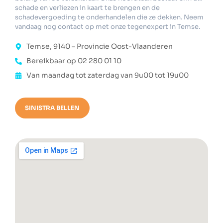
schade en verliezen in kaart te brengen en de
schadevergoeding te onderhandelen die ze dekken. Neem
vandaag nog contact op met onze tegenexpert in Temse.
Temse, 9140 – Provincie Oost-Vlaanderen
Bereikbaar op 02 280 01 10
Van maandag tot zaterdag van 9u00 tot 19u00
SINISTRA BELLEN