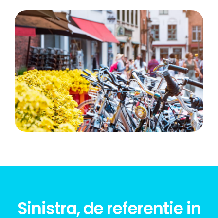
Sinistra, de referentie in