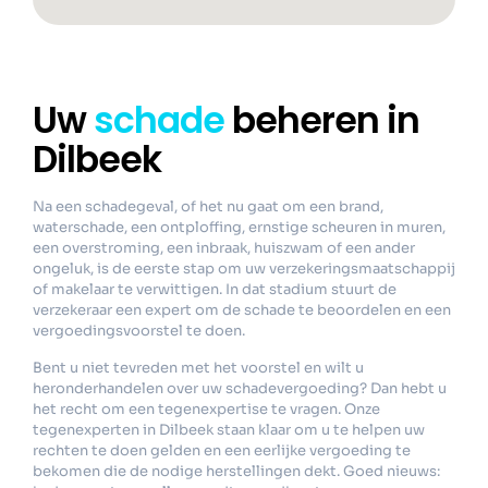
Uw
schade
beheren in
Dilbeek
Na een schadegeval, of het nu gaat om een brand,
waterschade, een ontploffing, ernstige scheuren in muren,
een overstroming, een inbraak, huiszwam of een ander
ongeluk, is de eerste stap om uw verzekeringsmaatschappij
of makelaar te verwittigen. In dat stadium stuurt de
verzekeraar een expert om de schade te beoordelen en een
vergoedingsvoorstel te doen.
Bent u niet tevreden met het voorstel en wilt u
heronderhandelen over uw schadevergoeding? Dan hebt u
het recht om een tegenexpertise te vragen. Onze
tegenexperten in Dilbeek staan klaar om u te helpen uw
rechten te doen gelden en een eerlijke vergoeding te
bekomen die de nodige herstellingen dekt. Goed nieuws: