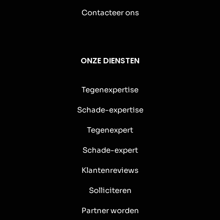
Contacteer ons
ONZE DIENSTEN
Tegenexpertise
Schade-expertise
Tegenexpert
Schade-expert
Klantenreviews
Solliciteren
Partner worden