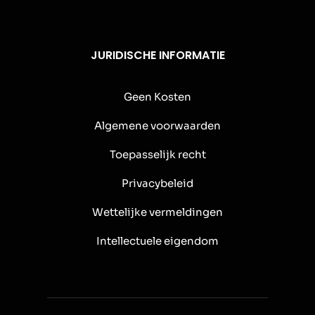
JURIDISCHE INFORMATIE
Geen Kosten
Algemene voorwaarden
Toepasselijk recht
Privacybeleid
Wettelijke vermeldingen
Intellectuele eigendom