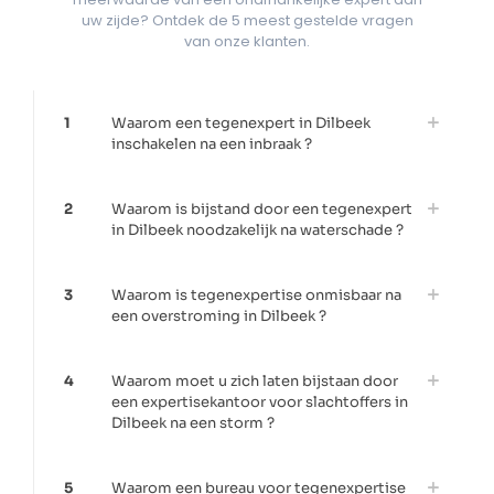
uw zijde? Ontdek de 5 meest gestelde vragen
van onze klanten.
1
Waarom een tegenexpert in Dilbeek
inschakelen na een inbraak ?
2
Waarom is bijstand door een tegenexpert
in Dilbeek noodzakelijk na waterschade ?
3
Waarom is tegenexpertise onmisbaar na
een overstroming in Dilbeek ?
4
Waarom moet u zich laten bijstaan door
een expertisekantoor voor slachtoffers in
Dilbeek na een storm ?
5
Waarom een bureau voor tegenexpertise