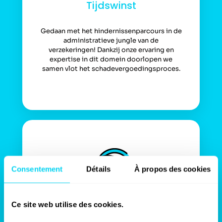
Tijdswinst
Gedaan met het hindernissenparcours in de
administratieve jungle van de
verzekeringen! Dankzij onze ervaring en
expertise in dit domein doorlopen we
samen vlot het schadevergoedingsproces.
Consentement
Détails
À propos des cookies
Ce site web utilise des cookies.
Geldwinst