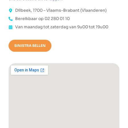
Dilbeek, 1700 – Vlaams-Brabant (Vlaanderen)
Bereikbaar op 02 280 01 10
Van maandag tot zaterdag van 9u00 tot 19u00
SINISTRA BELLEN