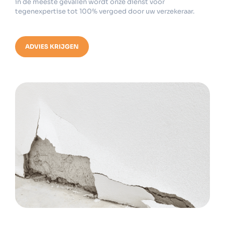
in de meeste gevallen wordt onze dienst voor
tegenexpertise tot 100% vergoed door uw verzekeraar.
ADVIES KRIJGEN