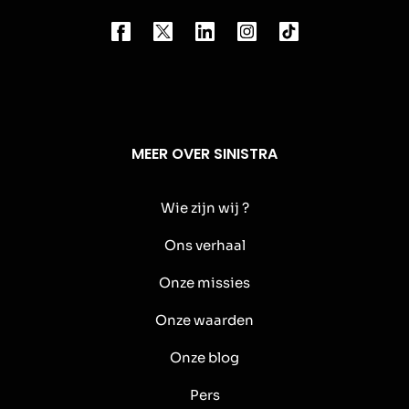
MEER OVER SINISTRA
Wie zijn wij ?
Ons verhaal
Onze missies
Onze waarden
Onze blog
Pers